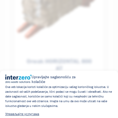
Orwak HORIZONTAL 800
AT
Upravljajte saglasnošću za
kolačiće
Ova veb lokacija koristi kolačiće za optimizaciju vašeg korisničkog iskustva. U
zavisnosti od vaših podešavanja, lični podaci se mogu čuvati i obrađivati. Ako ne
PROČITAJTE VIŠE
date saglasnost, koristiće se samo kolačići koji su neophodni za tehničku
funkcionalnost ove veb stranice. Imajte na umu da ovo može uticati na vaše
iskustvo gledanja u nekim slučajevima.
Управљајте услугама