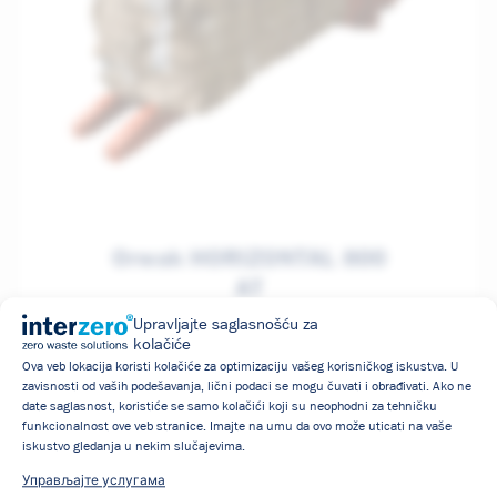
Orwak HORIZONTAL 800
AT
Upravljajte saglasnošću za
kolačiće
Ova veb lokacija koristi kolačiće za optimizaciju vašeg korisničkog iskustva. U
zavisnosti od vaših podešavanja, lični podaci se mogu čuvati i obrađivati. Ako ne
PROČITAJTE VIŠE
date saglasnost, koristiće se samo kolačići koji su neophodni za tehničku
funkcionalnost ove veb stranice. Imajte na umu da ovo može uticati na vaše
iskustvo gledanja u nekim slučajevima.
Управљајте услугама