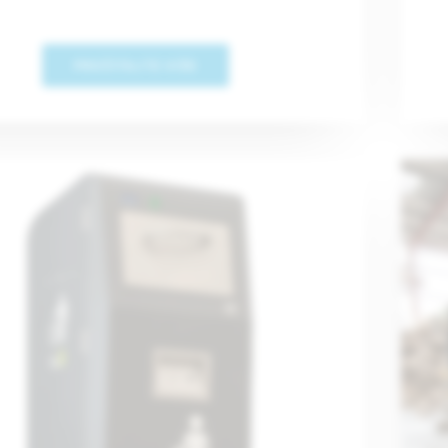
PROČITAJTE VIŠE