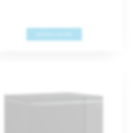
PROČITAJTE VIŠE