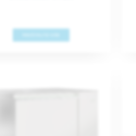
PROČITAJTE VIŠE