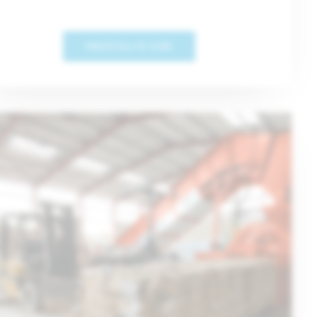
PROČITAJTE VIŠE